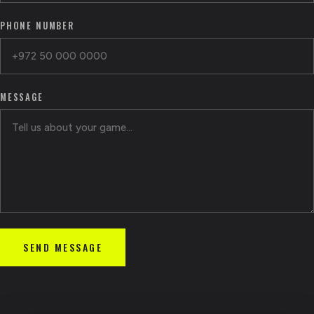
PHONE NUMBER
MESSAGE
SEND MESSAGE