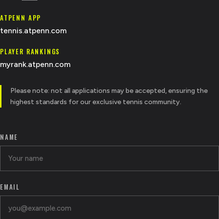
ATPENN APP
tennis.atpenn.com
PLAYER RANKINGS
myrank.atpenn.com
Please note: not all applications may be accepted, ensuring the
highest standards for our exclusive tennis community.
NAME
EMAIL