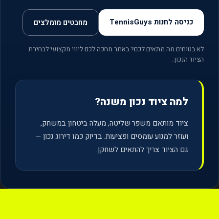
כניסה לחנות TennisGuys
מחבטים מומלצים
לא בטוחים מה מתאים לכם? באתר מחכה לכם ליווי מקצועי לבחירת
הציוד הנכון.
למה ציוד נכון משנה?
ציוד מותאם משפר שליטה, מעלה ביטחון במשחק,
ועוזר למנוע עומסים ופציעות. בדיוק כמו דירוג נכון —
גם הציוד צריך להתאים לשחקן.