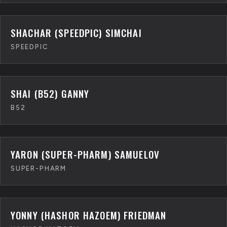
SHACHAR (SPEEDPIC) SIMCHAI
SPEEDPIC
SHAI (B52) GANNY
B52
YARON (SUPER-PHARM) SAMUELOV
SUPER-PHARM
YONNY (HASHOR HAZOEM) FRIEDMAN