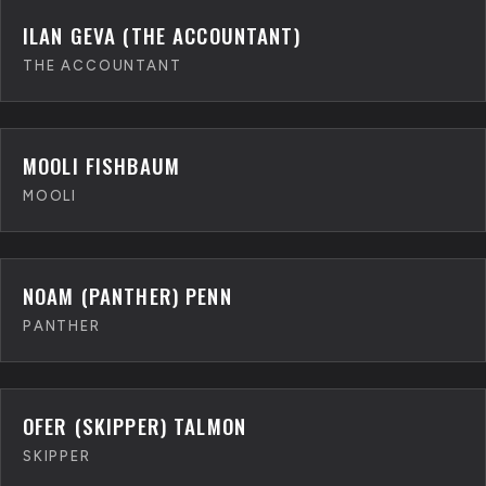
ILAN GEVA (THE ACCOUNTANT)
THE ACCOUNTANT
MOOLI FISHBAUM
MOOLI
NOAM (PANTHER) PENN
PANTHER
OFER (SKIPPER) TALMON
SKIPPER