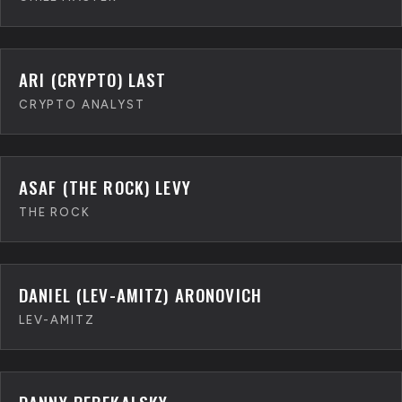
ARI (CRYPTO) LAST
CRYPTO ANALYST
ASAF (THE ROCK) LEVY
THE ROCK
DANIEL (LEV-AMITZ) ARONOVICH
LEV-AMITZ