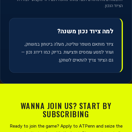
הציוד הנכון.
למה ציוד נכון משנה?
ציוד מותאם משפר שליטה, מעלה ביטחון במשחק,
ועוזר למנוע עומסים ופציעות. בדיוק כמו דירוג נכון —
גם הציוד צריך להתאים לשחקן.
WANNA JOIN US? START BY
SUBSCRIBING
Ready to join the game? Apply to ATPenn and seize the